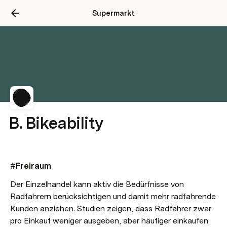
Supermarkt
B. Bikeability
#Freiraum
Der Einzelhandel kann aktiv die Bedürfnisse von 
Radfahrern berücksichtigen und damit mehr radfahrende 
Kunden anziehen. Studien zeigen, dass Radfahrer zwar 
pro Einkauf weniger ausgeben, aber häufiger einkaufen 