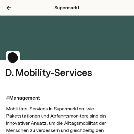
Supermarkt
D. Mobility-Services
#Management
Mobilitäts-Services in Supermärkten, wie 
Paketstationen und Abfahrtsmonitore sind ein 
innovativer Ansatz, um die Alltagsmobilität der 
Menschen zu verbessern und gleichzeitig den 