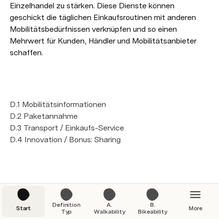
Einzelhandel zu stärken. Diese Dienste können 
geschickt die täglichen Einkaufsroutinen mit anderen  
Mobilitätsbedürfnissen verknüpfen und so einen 
Mehrwert für Kunden, Händler und Mobilitätsanbieter 
schaffen.
D.1 Mobilitätsinformationen

D.2 Paketannahme

D.3 Transport / Einkaufs-Service 

D.4 Innovation / Bonus: Sharing
Definition
A.
B.
Start
More
Typ
Walkability
Bikeability