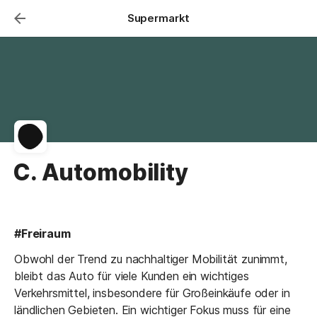
Supermarkt
C. Automobility
#Freiraum
Obwohl der Trend zu nachhaltiger Mobilität zunimmt, 
bleibt das Auto für viele Kunden ein wichtiges 
Verkehrsmittel, insbesondere für Großeinkäufe oder in 
ländlichen Gebieten. Ein wichtiger Fokus muss für eine 