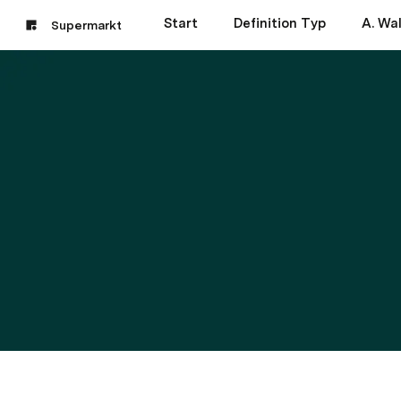
Start
Definition Typ
A. Wal
Supermarkt